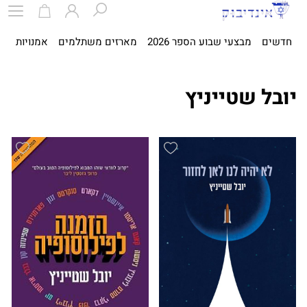
חדשים
מבצעי שבוע הספר 2026
מארזים משתלמים
אמנויות
ספ
יובל שטייניץ