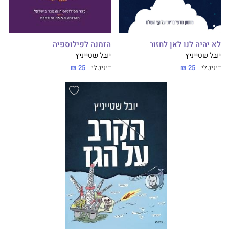
לא יהיה לנו לאן לחזור
הזמנה לפילוספיה
יובל שטייניץ
יובל שטייניץ
דיגיטלי
25 ₪
דיגיטלי
25 ₪