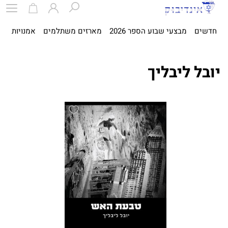
חדשים
מבצעי שבוע הספר 2026
מארזים משתלמים
אמנויות
ספ
יובל ליבליך