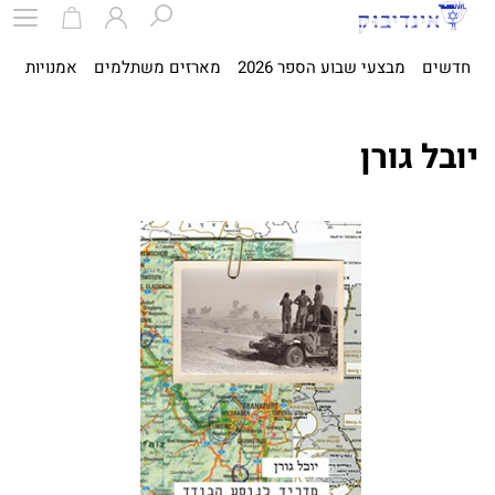
חדשים
מבצעי שבוע הספר 2026
מארזים משתלמים
אמנויות
ספ
יובל גורן