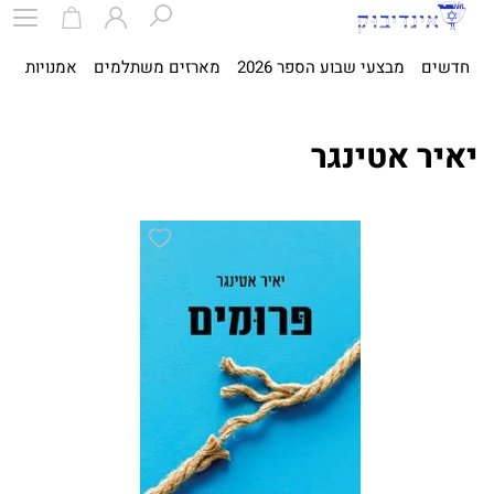
חדשים
מבצעי שבוע הספר 2026
מארזים משתלמים
אמנויות
ספ
יאיר אטינגר