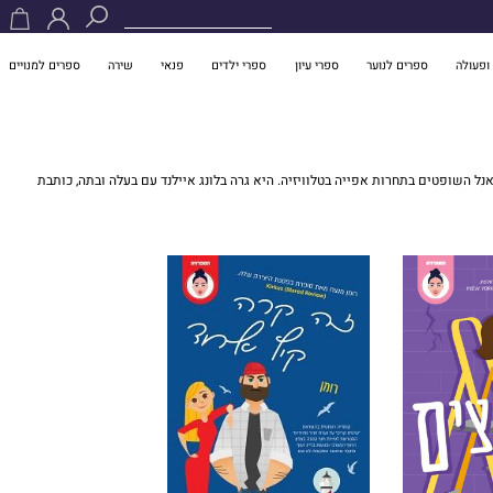
ופעולה
ספרים לנוער
ספרי עיון
ספרי ילדים
פנאי
שירה
ספרים למנויים
נל השופטים בתחרות אפייה בטלוויזיה. היא גרה בלונג איילנד עם בעלה ובתה, כותבת