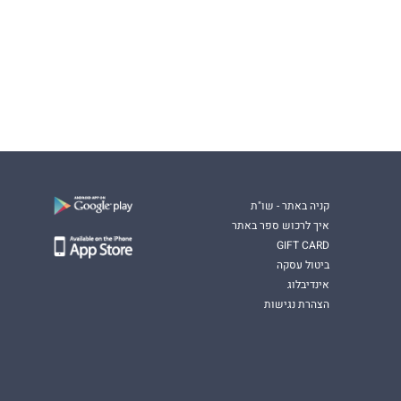
קניה באתר - שו"ת
איך לרכוש ספר באתר
GIFT CARD
ביטול עסקה
אינדיבלוג
הצהרת נגישות