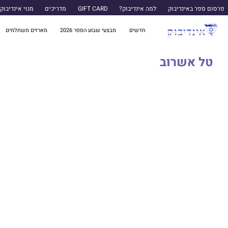
פרסום ספר באינדיבוק
למה אינדיבוק?
GIFT CARD
מדריכים
מנוי אינדיבוק
חדשים
מבצעי שבוע הספר 2026
מארזים משתלמים
טל אשרוב