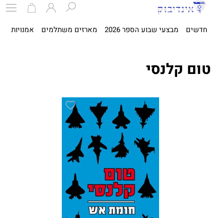
חדשים
מבצעי שבוע הספר 2026
מארזים משתלמים
אמנויות
ספ
טום קלנסי