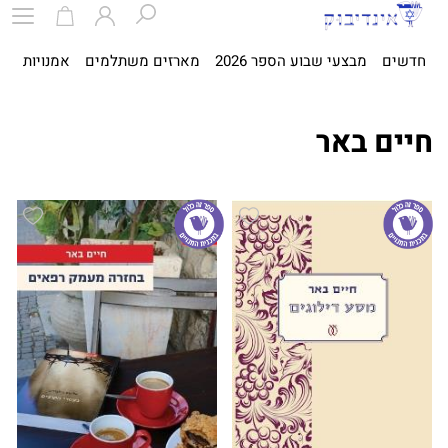
חדשים
מבצעי שבוע הספר 2026
מארזים משתלמים
אמנויות
ספ
חיים באר