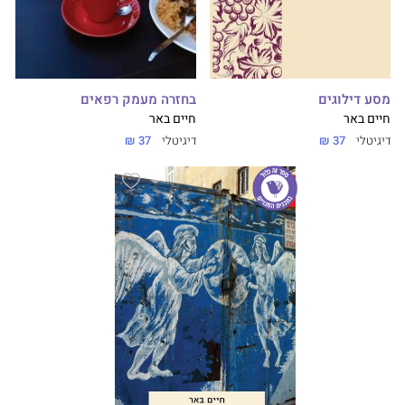
מסע דילוגים
בחזרה מעמק רפאים
חיים באר
חיים באר
דיגיטלי
37 ₪
דיגיטלי
37 ₪