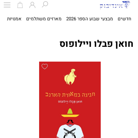
חדשים
מבצעי שבוע הספר 2026
מארזים משתלמים
אמנויות
ספ
חואן פבלו ויילופוס