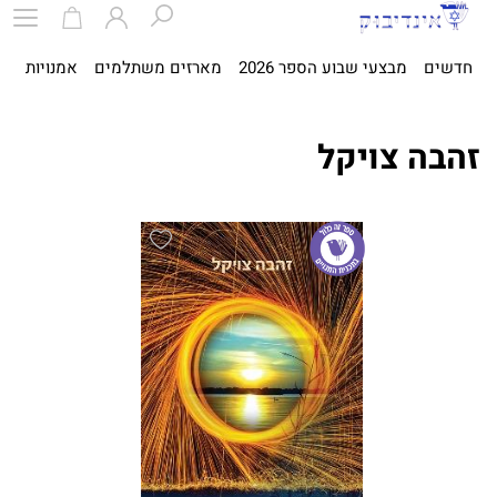
חדשים
מבצעי שבוע הספר 2026
מארזים משתלמים
אמנויות
ספ
זהבה צויקל