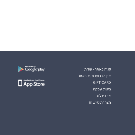
קניה באתר - שו"ת
איך לרכוש ספר באתר
GIFT CARD
ביטול עסקה
אינדיבלוג
הצהרת נגישות