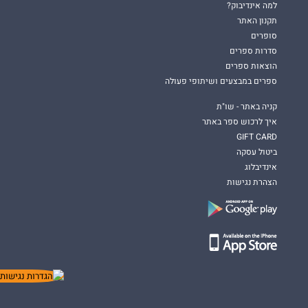
למה אינדיבוק?
תקנון האתר
סופרים
סדרות ספרים
הוצאות ספרים
ספרים במבצעים ושיתופי פעולה
קניה באתר - שו"ת
איך לרכוש ספר באתר
GIFT CARD
ביטול עסקה
אינדיבלוג
הצהרת נגישות