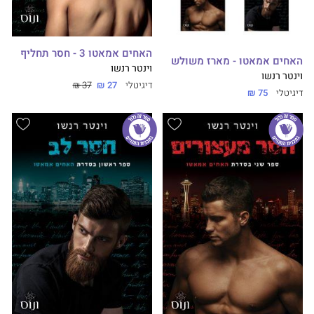
האחים אמאטו 3 - חסר תחליף
האחים אמאטו - מארז משולש
וינטר רנשו
וינטר רנשו
דיגיטלי
27 ₪
37 ₪
דיגיטלי
75 ₪