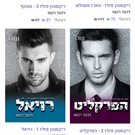
ריקסטון פולז - מארז משולש
ריקסטון פולז 3 - מטונף
וינטר רנשו
וינטר רנשו
דיגיטלי
75 ₪
111 ₪
דיגיטלי
27 ₪
37 ₪
ריקסטון פולז 1 - רויאל
ריקסטון פולז 2 - הפרקליט