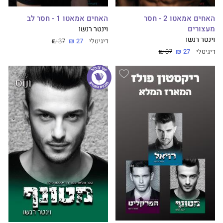
האחים אמאטו 2 - חסר
האחים אמאטו 1 - חסר לב
מעצורים
וינטר רנשו
וינטר רנשו
דיגיטלי
27 ₪
37 ₪
דיגיטלי
27 ₪
37 ₪