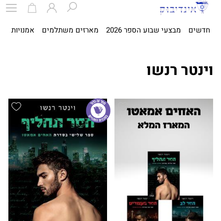
חדשים
מבצעי שבוע הספר 2026
מארזים משתלמים
אמנויות
ספ
וינטר רנשו