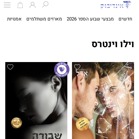
חדשים
מבצעי שבוע הספר 2026
מארזים משתלמים
אמנויות
ספ
וילו וינטרס