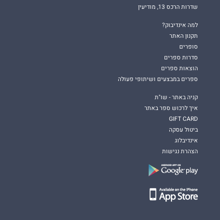
שדרות הרכס 13, מודיעין
למה אינדיבוק?
תקנון האתר
סופרים
סדרות ספרים
הוצאות ספרים
ספרים במבצעים ושיתופי פעולה
קניה באתר - שו"ת
איך לרכוש ספר באתר
GIFT CARD
ביטול עסקה
אינדיבלוג
הצהרת נגישות