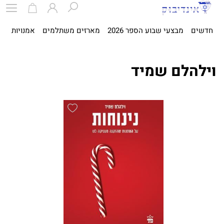
חדשים
מבצעי שבוע הספר 2026
מארזים משתלמים
אמנויות
ספ
וילהלם שמיד