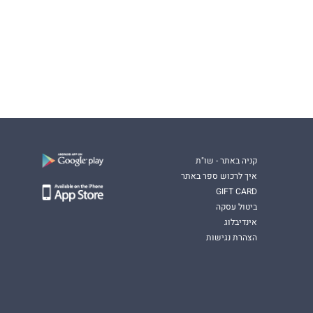
קניה באתר - שו"ת
איך לרכוש ספר באתר
GIFT CARD
ביטול עסקה
אינדיבלוג
הצהרת נגישות