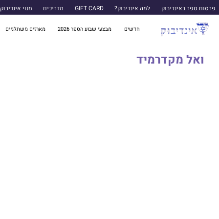
פרסום ספר באינדיבוק
למה אינדיבוק?
GIFT CARD
מדריכים
מנוי אינדיבוק
חדשים
מבצעי שבוע הספר 2026
מארזים משתלמים
ואל מקדרמיד