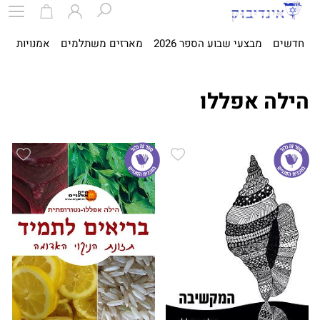
חדשים
מבצעי שבוע הספר 2026
מארזים משתלמים
אמנויות
ספ
הילה אפללו