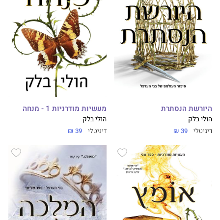
היורשת הנסתרת
מעשיות מודרניות 1 - מנחה
הולי בלק
הולי בלק
דיגיטלי
39 ₪
דיגיטלי
39 ₪