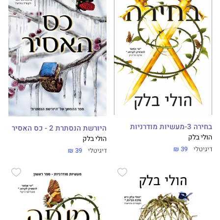
בחירה 3-מעשיות מודרניות
היורשת הנסתרת 2 - כס האסיר
הולי בלק
הולי בלק
דיגיטלי
39 ₪
דיגיטלי
39 ₪