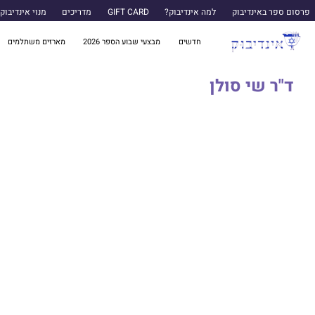
פרסום ספר באינדיבוק
למה אינדיבוק?
GIFT CARD
מדריכים
מנוי אינדיבוק
חדשים
מבצעי שבוע הספר 2026
מארזים משתלמים
ד"ר שי סולן