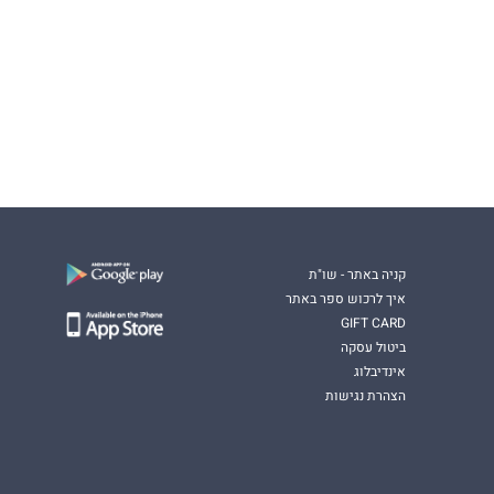
קניה באתר - שו"ת
איך לרכוש ספר באתר
GIFT CARD
ביטול עסקה
אינדיבלוג
הצהרת נגישות