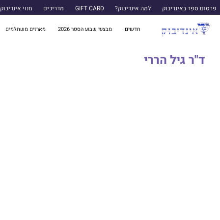
פרסום ספר באינדיבוק
למה אינדיבוק?
GIFT CARD
מדריכים
מנוי אינדיבוק
חדשים
מבצעי שבוע הספר 2026
מארזים משתלמים
ד"ר גיל הררי