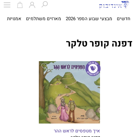
חדשים
מבצעי שבוע הספר 2026
מארזים משתלמים
אמנויות
ספ
דפנה קופר טלקר
איך מטפסים לראש ההר