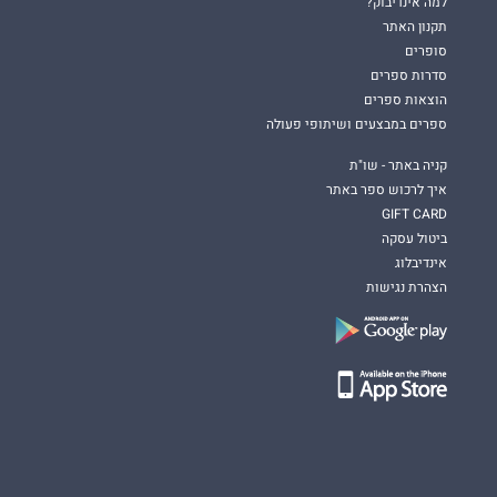
למה אינדיבוק?
תקנון האתר
סופרים
סדרות ספרים
הוצאות ספרים
ספרים במבצעים ושיתופי פעולה
קניה באתר - שו"ת
איך לרכוש ספר באתר
GIFT CARD
ביטול עסקה
אינדיבלוג
הצהרת נגישות