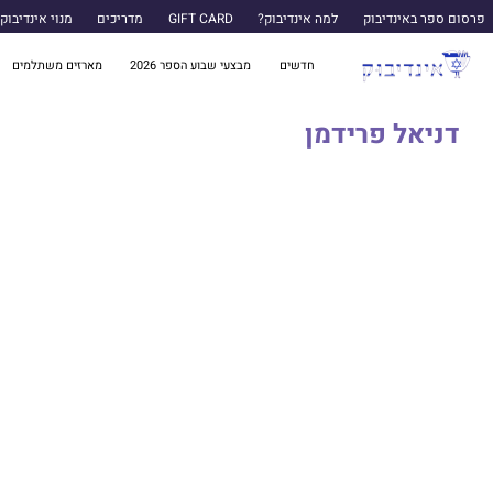
פרסום ספר באינדיבוק
למה אינדיבוק?
GIFT CARD
מדריכים
מנוי אינדיבוק
חדשים
מבצעי שבוע הספר 2026
מארזים משתלמים
דניאל פרידמן