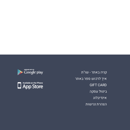
קניה באתר - שו"ת
איך לרכוש ספר באתר
GIFT CARD
ביטול עסקה
אינדיבלוג
הצהרת נגישות