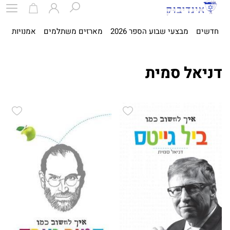
חדשים
מבצעי שבוע הספר 2026
מארזים משתלמים
אמנויות
ספ
דניאל סמית