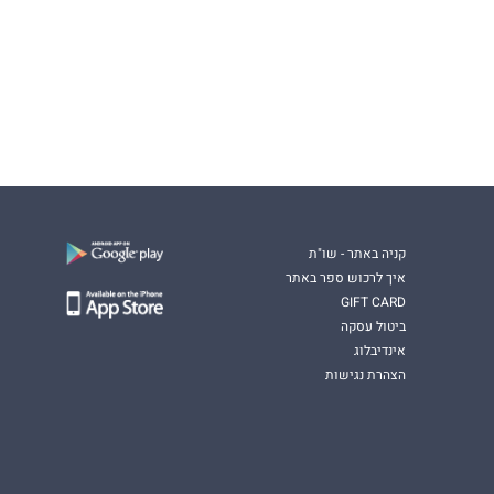
קניה באתר - שו"ת
איך לרכוש ספר באתר
GIFT CARD
ביטול עסקה
אינדיבלוג
הצהרת נגישות