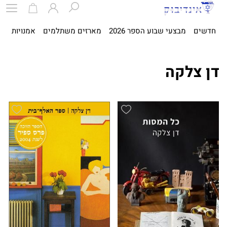
חדשים
מבצעי שבוע הספר 2026
מארזים משתלמים
אמנויות
ספ
דן צלקה