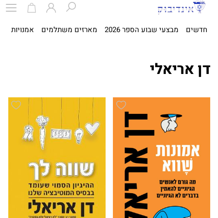
חדשים
מבצעי שבוע הספר 2026
מארזים משתלמים
אמנויות
ספ
דן אריאלי