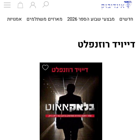
חדשים
מבצעי שבוע הספר 2026
מארזים משתלמים
אמנויות
ספ
דייויד רוזנפלט