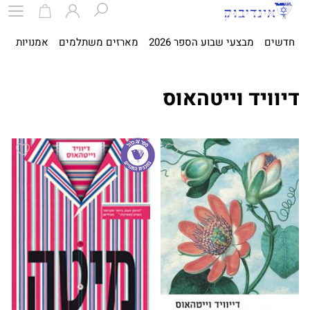
חדשים
מבצעי שבוע הספר 2026
מארזים משתלמים
אמנויות
ספ
דיוויד וייטהאוס