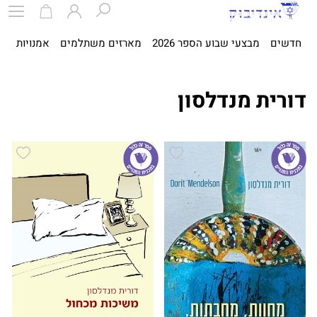
חדשים
מבצעי שבוע הספר 2026
מארזים משתלמים
אמנויות
ספ
דורית מנדלסון