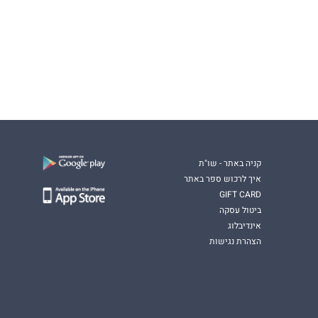
קניה באתר - שו"ת
איך לרכוש ספר באתר
GIFT CARD
ביטול עסקה
אינדיבלוג
הצהרת נגישות