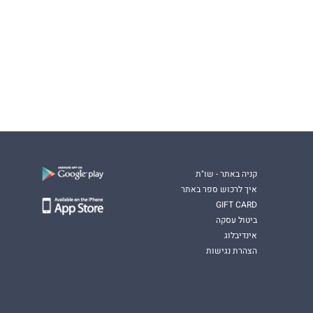
קניה באתר - שו"ת
איך לרכוש ספר באתר
GIFT CARD
ביטול עסקה
אינדיבלוג
הצהרת נגישות