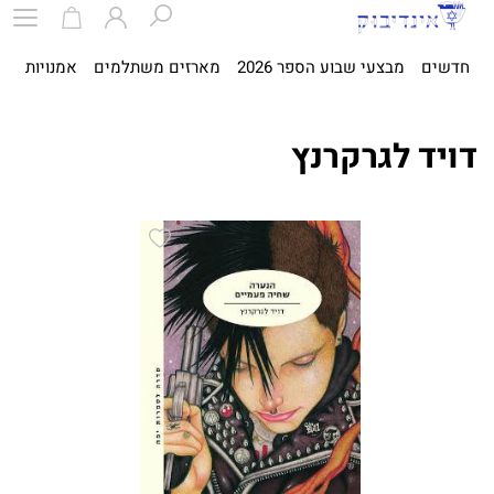
חדשים
מבצעי שבוע הספר 2026
מארזים משתלמים
אמנויות
ספ
דויד לגרקרנץ