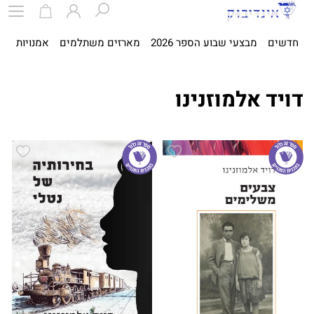
חדשים
מבצעי שבוע הספר 2026
מארזים משתלמים
אמנויות
ספ
דויד אלמוזנינו