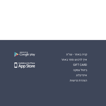
קניה באתר - שו"ת
איך לרכוש ספר באתר
GIFT CARD
ביטול עסקה
אינדיבלוג
הצהרת נגישות