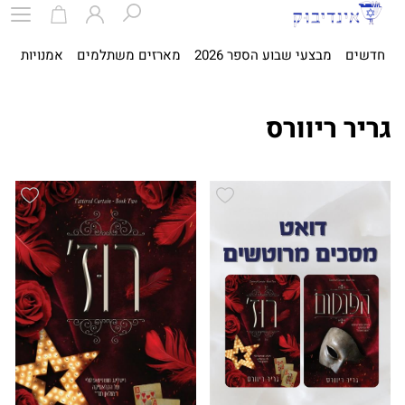
חדשים
מבצעי שבוע הספר 2026
מארזים משתלמים
אמנויות
ספ
גריר ריוורס