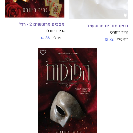
מסכים מרוטשים 2 - רוז'
דואט מסכים מרוטשים
גריר ריוורס
גריר ריוורס
דיגיטלי
36 ₪
דיגיטלי
72 ₪