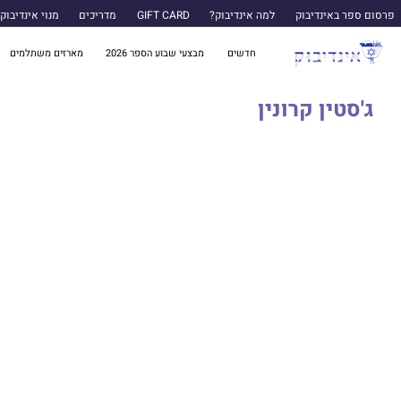
פרסום ספר באינדיבוק
למה אינדיבוק?
GIFT CARD
מדריכים
מנוי אינדיבוק
חדשים
מבצעי שבוע הספר 2026
מארזים משתלמים
ג'סטין קרונין