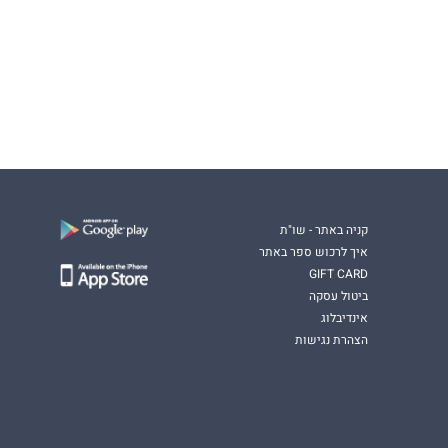
קניה באתר - שו"ת
איך לרכוש ספר באתר
GIFT CARD
ביטול עסקה
אינדיבלוג
הצהרת נגישות