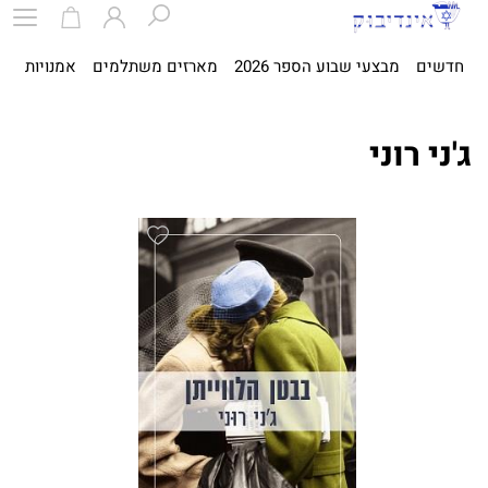
חדשים
מבצעי שבוע הספר 2026
מארזים משתלמים
אמנויות
ספ
ג'ני רוני