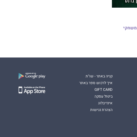
ת הותורן 1 - משחקי
קניה באתר - שו"ת
איך לרכוש ספר באתר
GIFT CARD
ביטול עסקה
אינדיבלוג
הצהרת נגישות