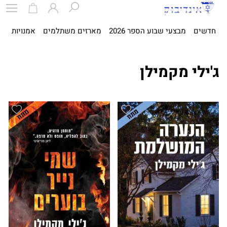
חדשים
מבצעי שבוע הספר 2026
מארזים משתלמים
אמנויות
ספ
ג'ילי מקמילן