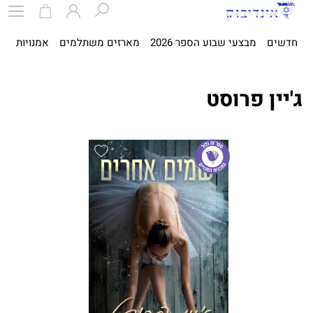
חדשים
מבצעי שבוע הספר 2026
מארזים משתלמים
אמנויות
ספ
ג'יין פרוסט