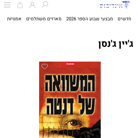
חדשים
מבצעי שבוע הספר 2026
מארזים משתלמים
אמנויות
ספ
ג'יין ג'נסן