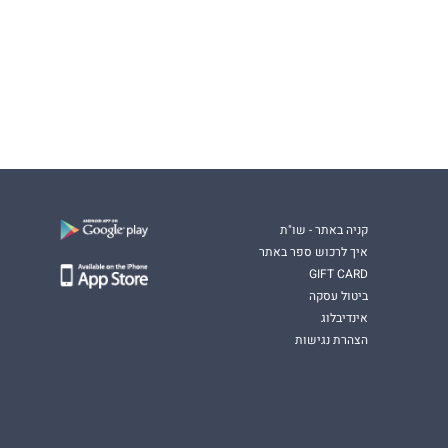
קניה באתר - שו"ת
איך לרכוש ספר באתר
GIFT CARD
ביטול עסקה
אינדיבלוג
הצהרת נגישות