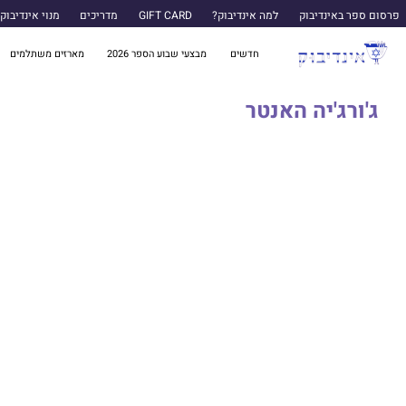
פרסום ספר באינדיבוק
למה אינדיבוק?
GIFT CARD
מדריכים
מנוי אינדיבוק
חדשים
מבצעי שבוע הספר 2026
מארזים משתלמים
ג'ורג'יה האנטר