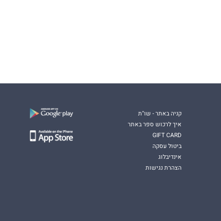
קניה באתר - שו"ת
איך לרכוש ספר באתר
GIFT CARD
ביטול עסקה
אינדיבלוג
הצהרת נגישות