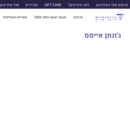
פרסום ספר באינדיבוק
למה אינדיבוק?
GIFT CARD
מדריכים
מנוי אינדיבוק
חדשים
מבצעי שבוע הספר 2026
מארזים משתלמים
ג'ונתן איימס