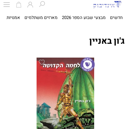
חדשים
מבצעי שבוע הספר 2026
מארזים משתלמים
אמנויות
ספ
ג'ון באניין