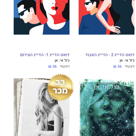
דואט הדייג 2 - הדייג האבוד
דואט הדייג 1- הדייג העירום
ג'ול אי. אן
ג'ול אי. אן
דיגיטלי
36 ₪
דיגיטלי
36 ₪