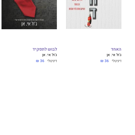
האחד
לבוש לתפקיד
ג'ול אי. אן
ג'ול אי. אן
דיגיטלי
36 ₪
דיגיטלי
36 ₪