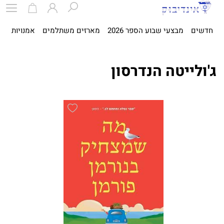
חדשים
מבצעי שבוע הספר 2026
מארזים משתלמים
אמנויות
ספ
ג'ולייטה הנדרסון