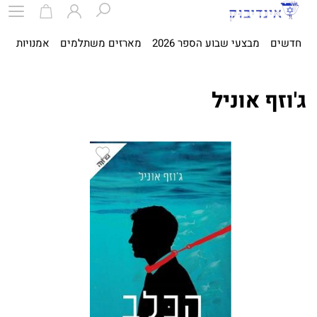
חדשים
מבצעי שבוע הספר 2026
מארזים משתלמים
אמנויות
ספ
ג'וזף אוניל