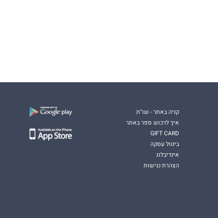
קניה באתר - שו"ת
איך לרכוש ספר באתר
GIFT CARD
ביטול עסקה
אינדיבלוג
הצהרת נגישות