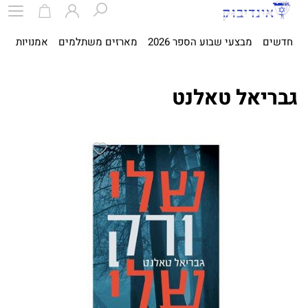
חדשים
מבצעי שבוע הספר 2026
מארזים משתלמים
אמנויות
ספ
גבריאל טאלנט