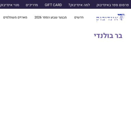
פרסום ספר באינדיבוק
למה אינדיבוק?
GIFT CARD
מדריכים
מנוי אינדיבוק
חדשים
מבצעי שבוע הספר 2026
מארזים משתלמים
בר בולנדי