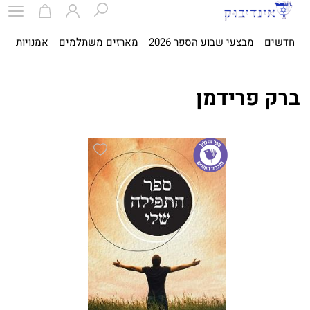
חדשים
מבצעי שבוע הספר 2026
מארזים משתלמים
אמנויות
ספ
ברק פרידמן